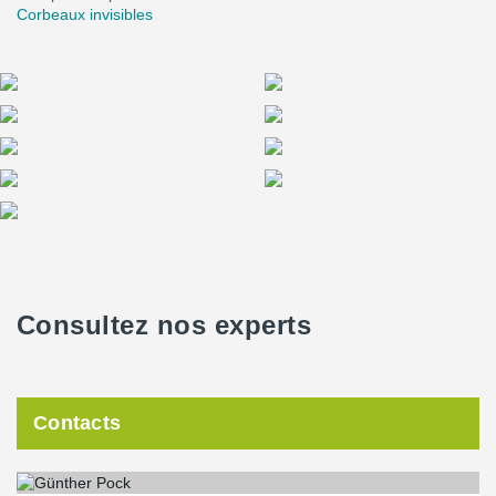
Corbeaux invisibles
Consultez nos experts
Contacts