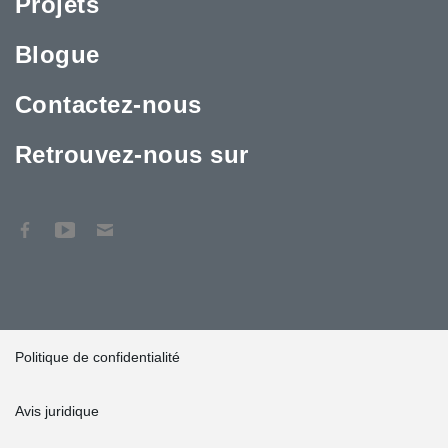
Projets
Blogue
Contactez-nous
Retrouvez-nous sur
Politique de confidentialité
Avis juridique