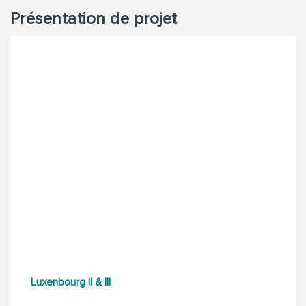
Présentation de projet
Luxenbourg II & III