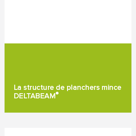
La structure de planchers mince
®
DELTABEAM