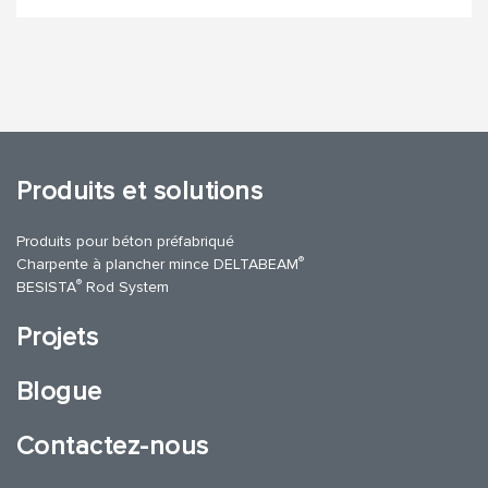
Produits et solutions
Produits pour béton préfabriqué
®
Charpente à plancher mince DELTABEAM
®
BESISTA
Rod System
Projets
Blogue
Contactez-nous