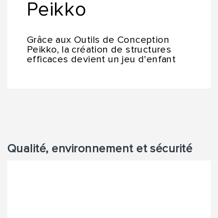
Peikko
Grâce aux Outils de Conception
Peikko, la création de structures
efficaces devient un jeu d'enfant
Qualité, environnement et sécurité