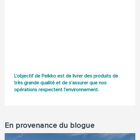
L’objectif de Peikko est de livrer des produits de
très grande qualité et de s’assurer que nos
opérations respectent l’environnement.
En provenance du blogue