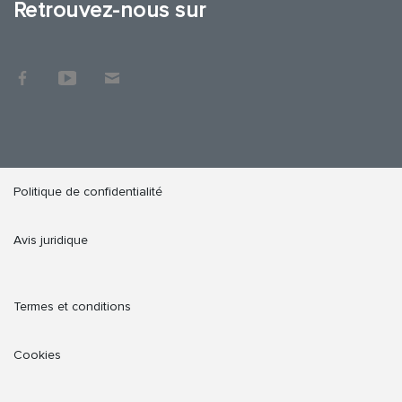
Retrouvez-nous sur
Politique de confidentialité
Avis juridique
Termes et conditions
Cookies