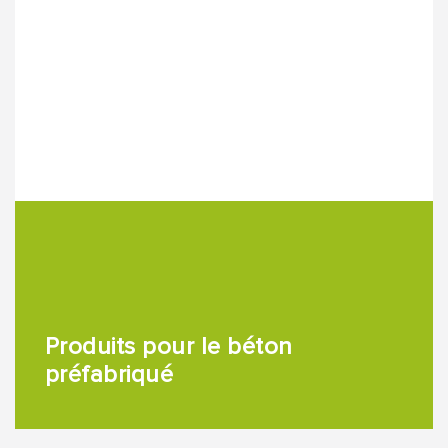
Produits pour le béton
préfabriqué