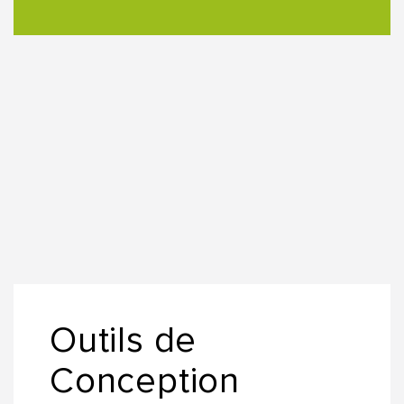
Outils de
Conception