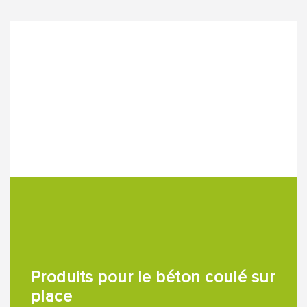
Produits pour le béton coulé sur
place