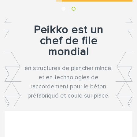
Peikko est un
chef de file
mondial
en structures de plancher mince,
et en technologies de
raccordement pour le béton
préfabriqué et coulé sur place.