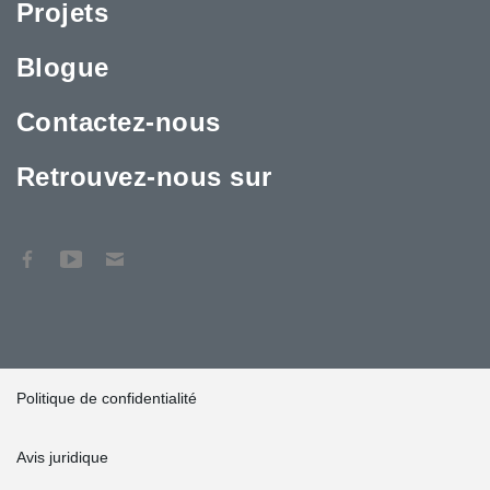
Projets
Blogue
Contactez-nous
Retrouvez-nous sur
Politique de confidentialité
Avis juridique