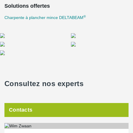
Solutions offertes
®
Charpente à plancher mince DELTABEAM
Consultez nos experts
Contacts