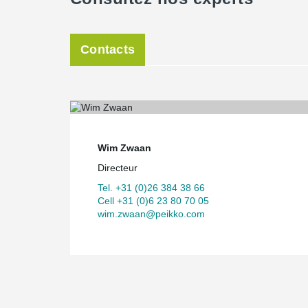
Contacts
Wim Zwaan
Directeur
Tel. +31 (0)26 384 38 66
Cell +31 (0)6 23 80 70 05
wim.zwaan@peikko.com