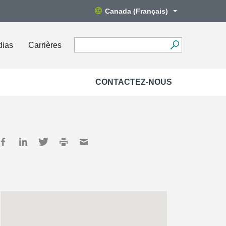
Canada (Français)
dias
Carrières
CONTACTEZ-NOUS