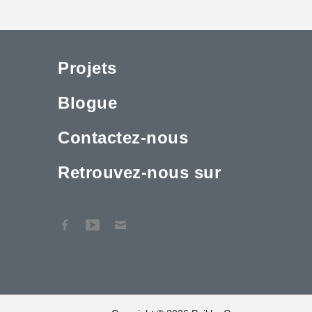
Projets
Blogue
Contactez-nous
Retrouvez-nous sur