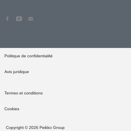
Politique de confidentialité
Avis juridique
Termes et conditions
Cookies
Copyright © 2026 Peikko Group