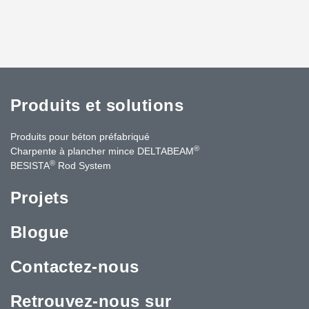
Produits et solutions
Produits pour béton préfabriqué
®
Charpente à plancher mince DELTABEAM
®
BESISTA
Rod System
Projets
Blogue
Contactez-nous
Retrouvez-nous sur