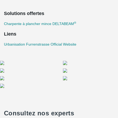
Solutions offertes
®
Charpente à plancher mince DELTABEAM
Liens
Urbanisation Furrenstrasse Official Website
Consultez nos experts