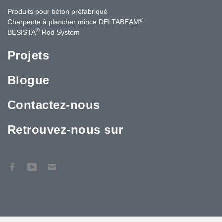
Produits pour béton préfabriqué
®
Charpente à plancher mince DELTABEAM
®
BESISTA
Rod System
Projets
Blogue
Contactez-nous
Retrouvez-nous sur