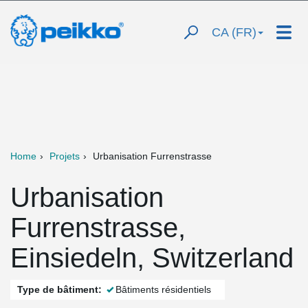
CA (FR)
Home
Projets
Urbanisation Furrenstrasse
Urbanisation
Furrenstrasse,
Einsiedeln, Switzerland
Type de bâtiment:
Bâtiments résidentiels