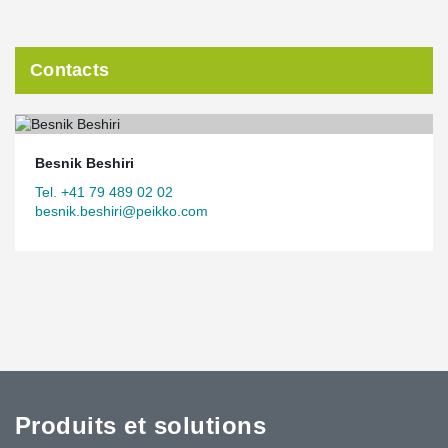
Contacts
Besnik Beshiri
Tel. +41 79 489 02 02
besnik.beshiri@peikko.com
Produits et solutions