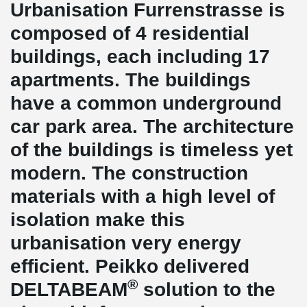
Urbanisation Furrenstrasse is
composed of 4 residential
buildings, each including 17
apartments. The buildings
have a common underground
car park area. The architecture
of the buildings is timeless yet
modern. The construction
materials with a high level of
isolation make this
urbanisation very energy
efficient. Peikko delivered
®
DELTABEAM
solution to the