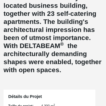
located business building,
together with 23 self-catering
apartments. The building's
architectural impression has
been of utmost importance.
®
With DELTABEAM
the
architecturally demanding
shapes were enabled, together
with open spaces.
Détails du Projet
2
Taille du projet:
4,300 m