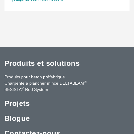
Produits et solutions
Produits pour béton préfabriqué
®
Charpente à plancher mince DELTABEAM
®
BESISTA
Rod System
Projets
Blogue
Contactez-nous