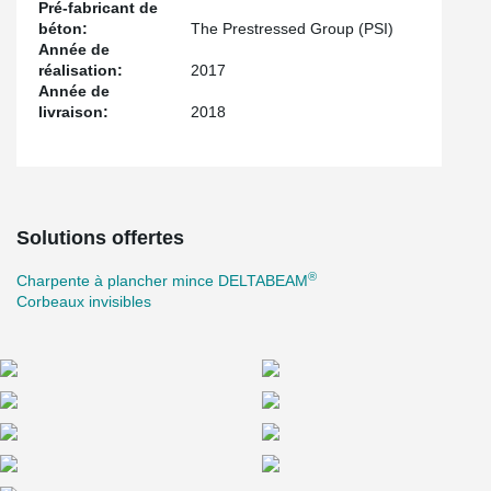
Pré-fabricant de
béton:
The Prestressed Group (PSI)
Année de
réalisation:
2017
Année de
livraison:
2018
Solutions offertes
®
Charpente à plancher mince DELTABEAM
Corbeaux invisibles