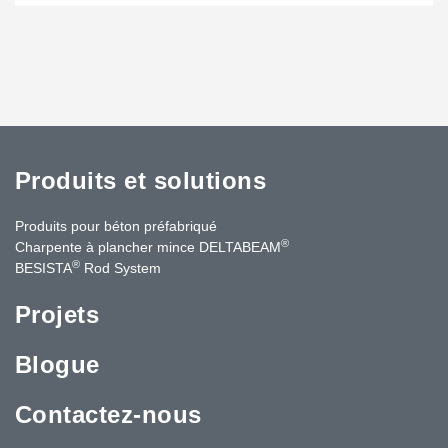
Produits et solutions
Produits pour béton préfabriqué
®
Charpente à plancher mince DELTABEAM
®
BESISTA
Rod System
Projets
Blogue
Contactez-nous