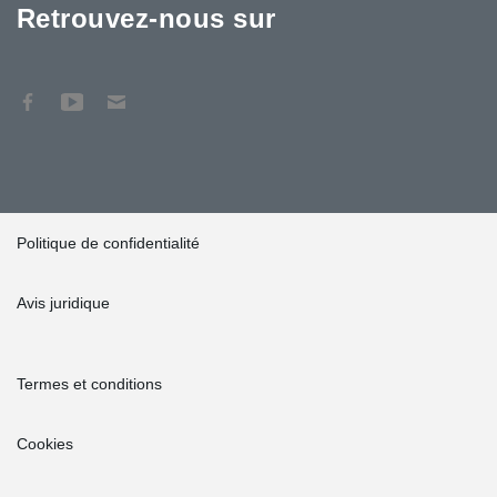
Retrouvez-nous sur
Politique de confidentialité
Avis juridique
Termes et conditions
Cookies