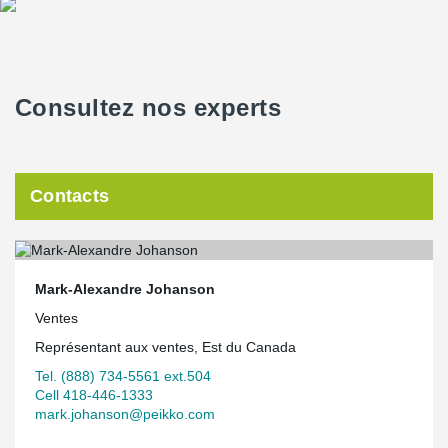
Consultez nos experts
Contacts
Mark-Alexandre Johanson
Ventes
Représentant aux ventes, Est du Canada
Tel. (888) 734-5561 ext.504
Cell 418-446-1333
mark.johanson@peikko.com