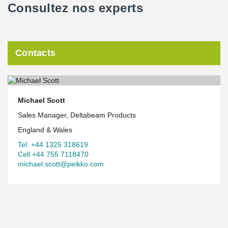
Consultez nos experts
Contacts
Michael Scott
Sales Manager, Deltabeam Products
England & Wales
Tel. +44 1325 318619
Cell +44 755 7118470
michael.scott@peikko.com