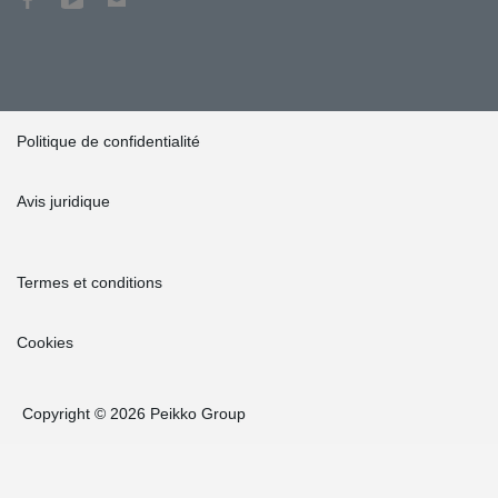
Politique de confidentialité
Avis juridique
Termes et conditions
Cookies
Copyright © 2026 Peikko Group