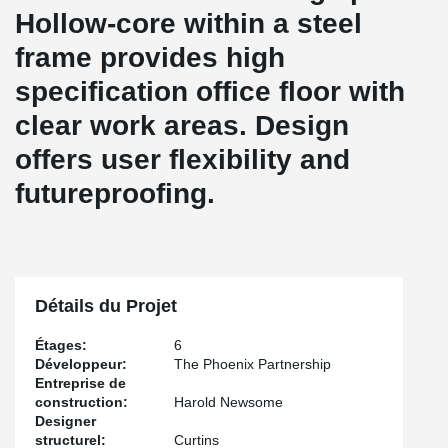
Hollow-core within a steel
frame provides high
specification office floor with
clear work areas. Design
offers user flexibility and
futureproofing.
Détails du Projet
Étages:
6
Développeur:
The Phoenix Partnership
Entreprise de
construction:
Harold Newsome
Designer
structurel:
Curtins