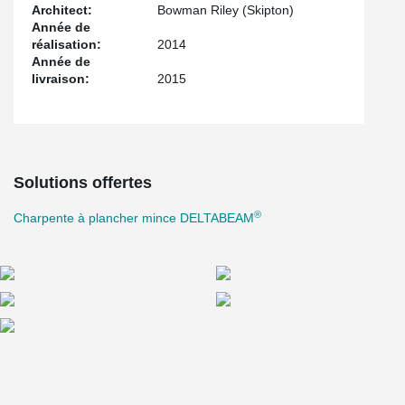
Architect:
Bowman Riley (Skipton)
Année de
réalisation:
2014
Année de
livraison:
2015
Solutions offertes
®
Charpente à plancher mince DELTABEAM