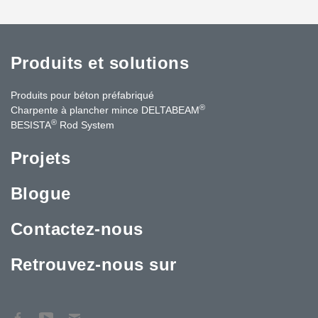
Produits et solutions
Produits pour béton préfabriqué
®
Charpente à plancher mince DELTABEAM
®
BESISTA
Rod System
Projets
Blogue
Contactez-nous
Retrouvez-nous sur