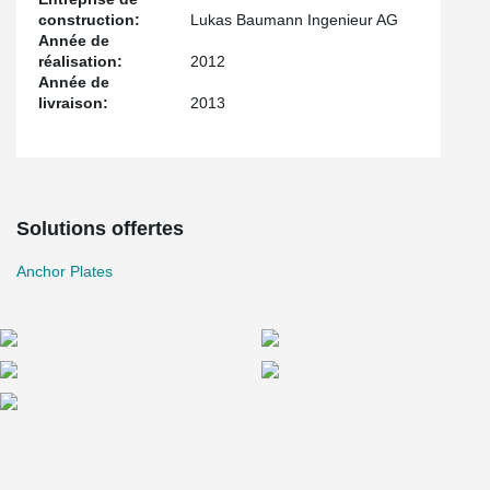
construction:
Lukas Baumann Ingenieur AG
Année de
réalisation:
2012
Année de
livraison:
2013
Solutions offertes
Anchor Plates