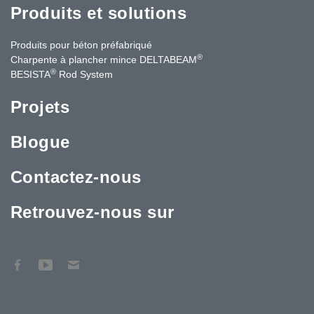
Produits et solutions
Produits pour béton préfabriqué
®
Charpente à plancher mince DELTABEAM
®
BESISTA
Rod System
Projets
Blogue
Contactez-nous
Retrouvez-nous sur