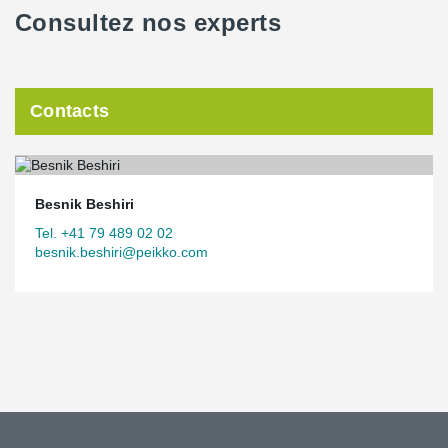
Consultez nos experts
Contacts
Besnik Beshiri
Tel. +41 79 489 02 02
besnik.beshiri@peikko.com