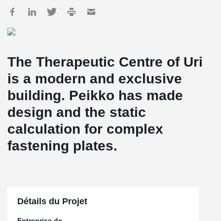
The Therapeutic Centre of Uri
is a modern and exclusive
building. Peikko has made
design and the static
calculation for complex
fastening plates.
Détails du Projet
Entreprise de