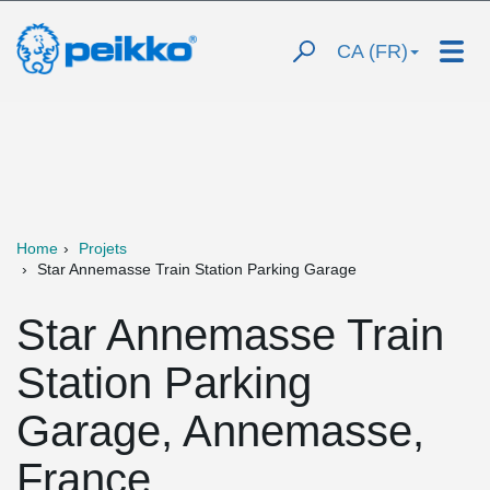
CA (FR)
Home
Projets
Star Annemasse Train Station Parking Garage
Star Annemasse Train
Station Parking
Garage, Annemasse,
France