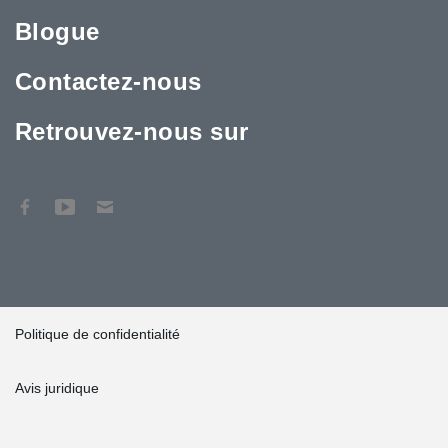
Blogue
Contactez-nous
Retrouvez-nous sur
Politique de confidentialité
Avis juridique