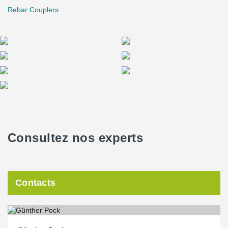
Rebar Couplers
Consultez nos experts
Contacts