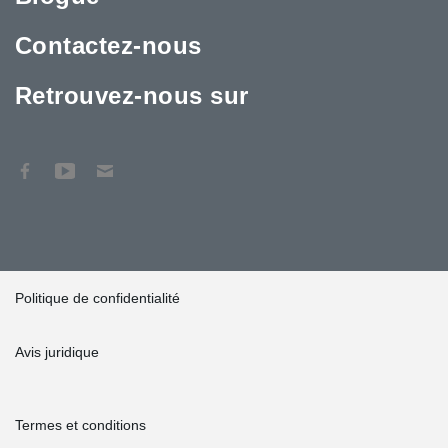
Contactez-nous
Retrouvez-nous sur
Politique de confidentialité
Avis juridique
Termes et conditions