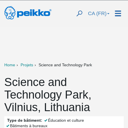
CA (FR)
Home
Projets
Science and Technology Park
Science and
Technology Park,
Vilnius, Lithuania
Type de bâtiment:
Éducation et culture
Bâtiments à bureaux