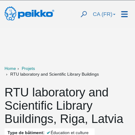
CA (FR)
Home
Projets
RTU laboratory and Scientific Library Buildings
RTU laboratory and
Scientific Library
Buildings, Riga, Latvia
Type de bâtiment:
Éducation et culture