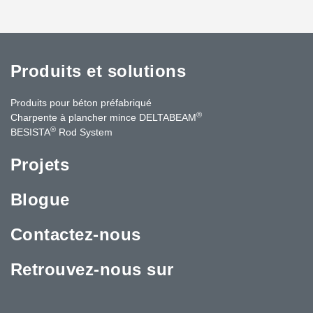
Produits et solutions
Produits pour béton préfabriqué
®
Charpente à plancher mince DELTABEAM
®
BESISTA
Rod System
Projets
Blogue
Contactez-nous
Retrouvez-nous sur