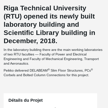
Riga Technical University
(RTU) opened its newly built
laboratory building and
Scientific Library building in
December, 2018.
In the laboratory building there are the main working laboratories
of two RTU faculties — Faculty of Power and Electrical
Engineering and Faculty of Mechanical Engineering, Transport
and Aeronautics.
®
®
Peikko delivered DELABEAM
Slim Floor Structures, PCs
Corbels and Bolted Column Connections for this project.
Détails du Projet