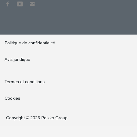
Politique de confidentialité
Avis juridique
Termes et conditions
Cookies
Copyright © 2026 Peikko Group