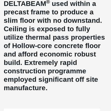
®
DELTABEAM
used within a
precast frame to produce a
slim floor with no downstand.
Ceiling is exposed to fully
utilize thermal pass properties
of Hollow-core concrete floor
and afford economic robust
build. Extremely rapid
construction programme
employed significant off site
manufacture.