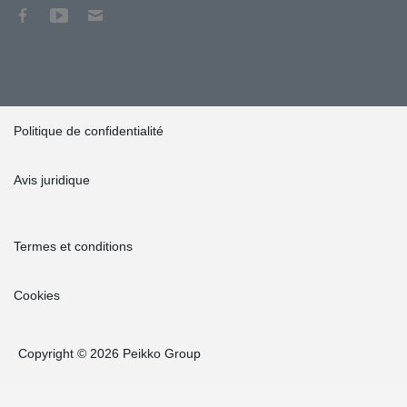
Politique de confidentialité
Avis juridique
Termes et conditions
Cookies
Copyright © 2026 Peikko Group