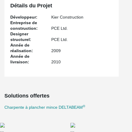
Détails du Projet
Développeur:
Kier Construction
Entreprise de
construction:
PCE Ltd.
Designer
structurel:
PCE Ltd.
Année de
réalisation:
2009
Année de
livraison:
2010
Solutions offertes
®
Charpente à plancher mince DELTABEAM