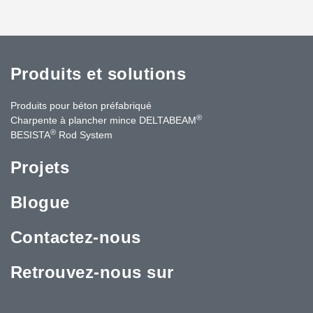
Produits et solutions
Produits pour béton préfabriqué
®
Charpente à plancher mince DELTABEAM
®
BESISTA
Rod System
Projets
Blogue
Contactez-nous
Retrouvez-nous sur