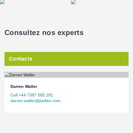
Consultez nos experts
Contacts
Darren Waller
Cell +44 7387 585 181
darren.waller@peikko.com