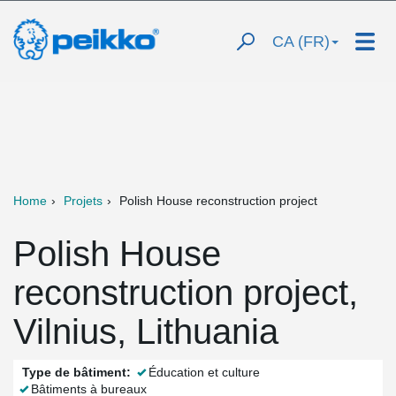
CA (FR)
Home
Projets
Polish House reconstruction project
Polish House
reconstruction project,
Vilnius, Lithuania
Type de bâtiment:
Éducation et culture
Bâtiments à bureaux