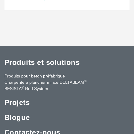
Produits et solutions
Produits pour béton préfabriqué
®
Charpente à plancher mince DELTABEAM
®
BESISTA
Rod System
Projets
Blogue
Contactez-nous