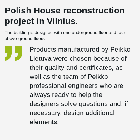
Polish House reconstruction
project in Vilnius.
The building is designed with one underground floor and four
above-ground floors.
Products manufactured by Peikko
Lietuva were chosen because of
their quality and certificates, as
well as the team of Peikko
professional engineers who are
always ready to help the
designers solve questions and, if
necessary, design additional
elements.