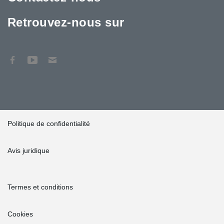
Retrouvez-nous sur
Politique de confidentialité
Avis juridique
Termes et conditions
Cookies