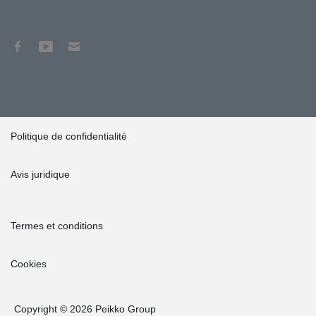
Politique de confidentialité
Avis juridique
Termes et conditions
Cookies
Copyright © 2026 Peikko Group