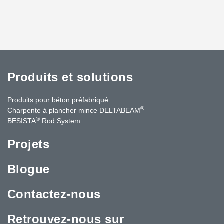
Produits et solutions
Produits pour béton préfabriqué
®
Charpente à plancher mince DELTABEAM
®
BESISTA
Rod System
Projets
Blogue
Contactez-nous
Retrouvez-nous sur