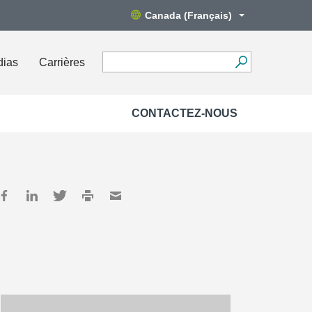
Canada (Français)
dias
Carrières
CONTACTEZ-NOUS