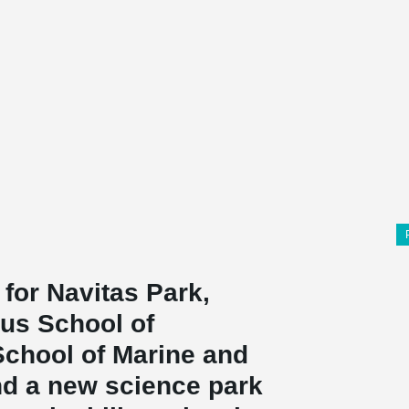
for Navitas Park,
hus School of
School of Marine and
nd a new science park