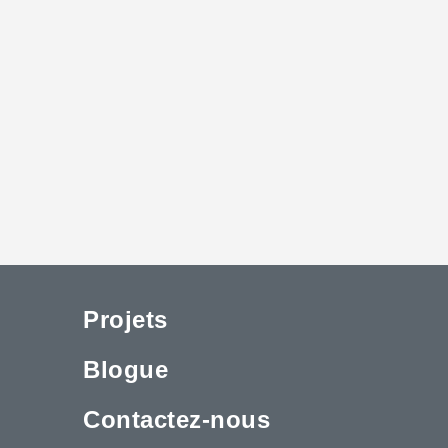
Projets
Blogue
Contactez-nous