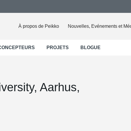
À propos de Peikko
Nouvelles, Evénements et Mé
 CONCEPTEURS
PROJETS
BLOGUE
versity, Aarhus,