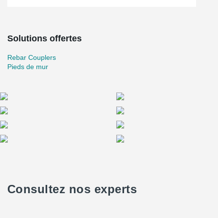
Solutions offertes
Rebar Couplers
Pieds de mur
Consultez nos experts