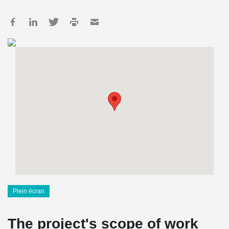
Plein écran
The project's scope of work