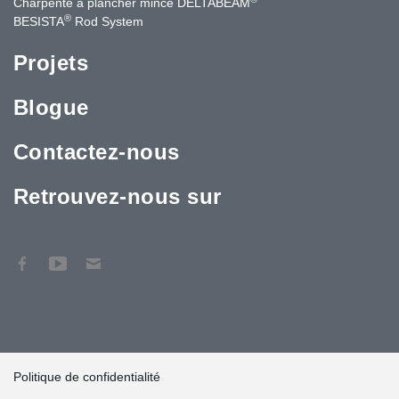
Charpente à plancher mince DELTABEAM
®
BESISTA
Rod System
Projets
Blogue
Contactez-nous
Retrouvez-nous sur
Politique de confidentialité