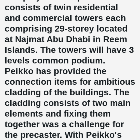
consists of twin residential
and commercial towers each
comprising 29-storey located
at Najmat Abu Dhabi in Reem
Islands. The towers will have 3
levels common podium.
Peikko has provided the
connection items for ambitious
cladding of the buildings. The
cladding consists of two main
elements and fixing them
together was a challenge for
the precaster. With Peikko's