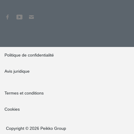
Politique de confidentialité
Avis juridique
Termes et conditions
Cookies
Copyright © 2026 Peikko Group