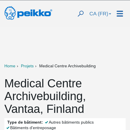
CA (FR)
Home
Projets
Medical Centre Archivebuilding
Medical Centre
Archivebuilding,
Vantaa, Finland
Type de bâtiment:
Autres bâtiments publics
Bâtiments d'entreposage