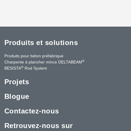
Produits et solutions
Produits pour béton préfabriqué
®
Charpente à plancher mince DELTABEAM
®
BESISTA
Rod System
Projets
Blogue
Contactez-nous
Retrouvez-nous sur