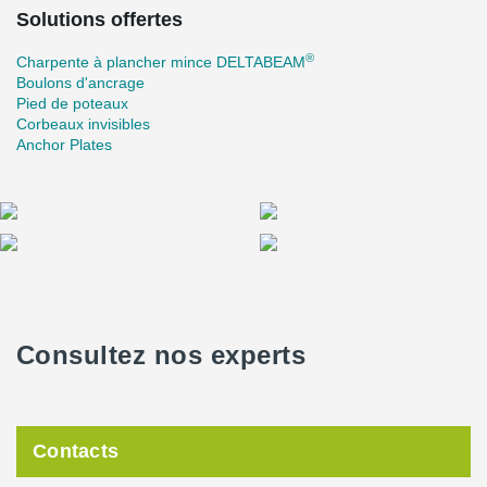
Solutions offertes
®
Charpente à plancher mince DELTABEAM
Boulons d'ancrage
Pied de poteaux
Corbeaux invisibles
Anchor Plates
Consultez nos experts
Contacts