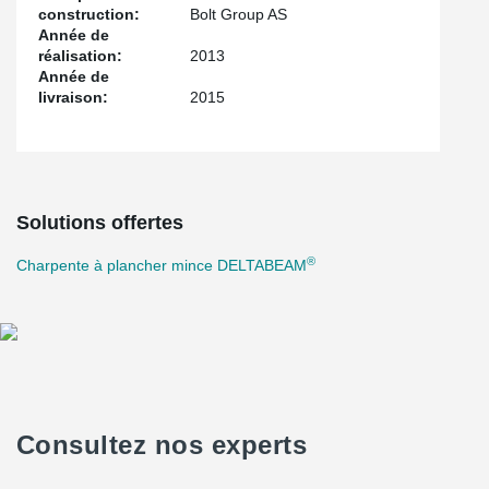
construction:
Bolt Group AS
Année de
réalisation:
2013
Année de
livraison:
2015
Solutions offertes
®
Charpente à plancher mince DELTABEAM
Consultez nos experts