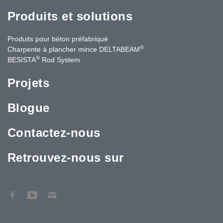
Produits et solutions
Produits pour béton préfabriqué
®
Charpente à plancher mince DELTABEAM
®
BESISTA
Rod System
Projets
Blogue
Contactez-nous
Retrouvez-nous sur