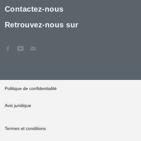
Contactez-nous
Retrouvez-nous sur
Politique de confidentialité
Avis juridique
Termes et conditions