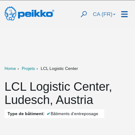
CA (FR)
Home
Projets
LCL Logistic Center
LCL Logistic Center,
Ludesch, Austria
Type de bâtiment:
Bâtiments d'entreposage