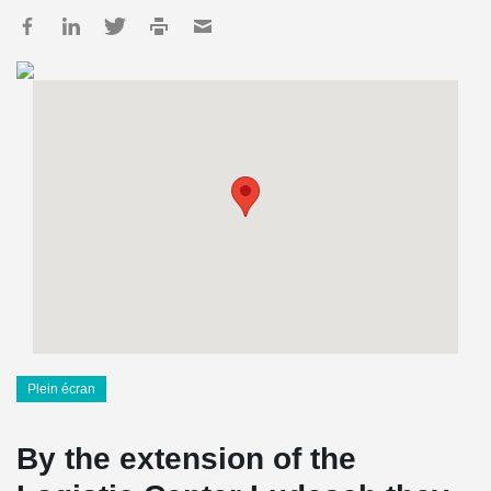
Plein écran
By the extension of the