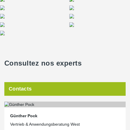
Consultez nos experts
Contacts
Günther Pock
Vertrieb & Anwendungsberatung West