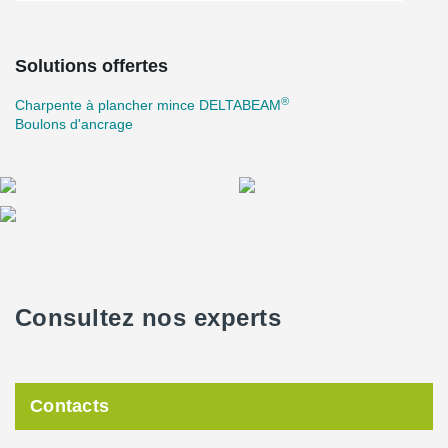
Solutions offertes
®
Charpente à plancher mince DELTABEAM
Boulons d'ancrage
Consultez nos experts
Contacts