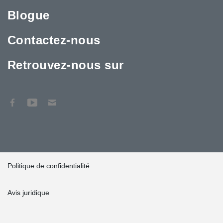
Blogue
Contactez-nous
Retrouvez-nous sur
Politique de confidentialité
Avis juridique