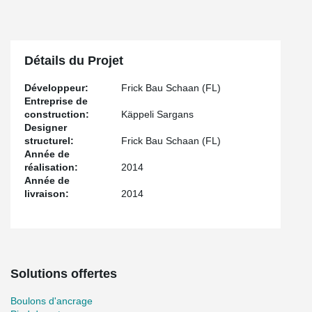
Détails du Projet
Développeur:
Frick Bau Schaan (FL)
Entreprise de
construction:
Käppeli Sargans
Designer
structurel:
Frick Bau Schaan (FL)
Année de
réalisation:
2014
Année de
livraison:
2014
Solutions offertes
Boulons d'ancrage