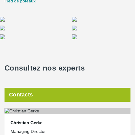
Pied de poteaux
Consultez nos experts
Contacts
Christian Gerke
Managing Director