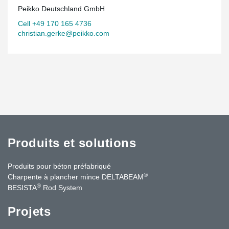
Peikko Deutschland GmbH
Cell +49 170 165 4736
christian.gerke@peikko.com
Produits et solutions
Produits pour béton préfabriqué
®
Charpente à plancher mince DELTABEAM
®
BESISTA
Rod System
Projets