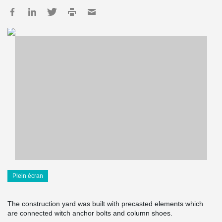
Plein écran
The construction yard was built with precasted elements which
are connected witch anchor bolts and column shoes.