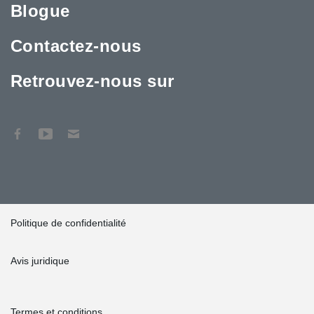
Blogue
Contactez-nous
Retrouvez-nous sur
Politique de confidentialité
Avis juridique
Termes et conditions