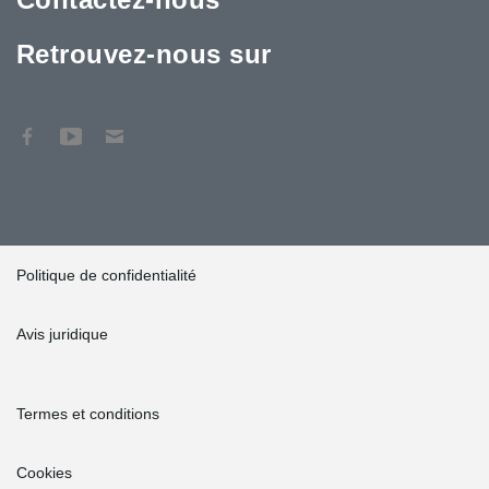
Retrouvez-nous sur
Politique de confidentialité
Avis juridique
Termes et conditions
Cookies