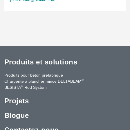
Produits et solutions
Produits pour béton préfabriqué
®
Charpente à plancher mince DELTABEAM
®
BESISTA
Rod System
Projets
Blogue
Contactez-nous