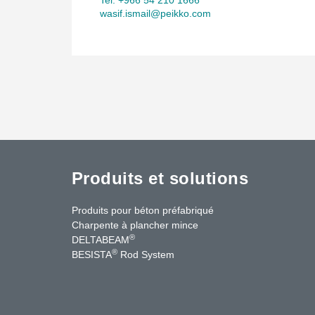
wasif.ismail@peikko.com
Produits et solutions
Produits pour béton préfabriqué
Charpente à plancher mince
®
DELTABEAM
®
BESISTA
Rod System