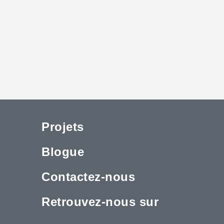
Projets
Blogue
Contactez-nous
Retrouvez-nous sur