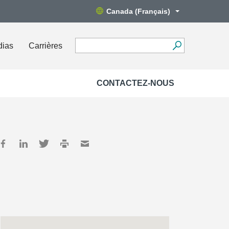
Canada (Français)
dias
Carrières
CONTACTEZ-NOUS