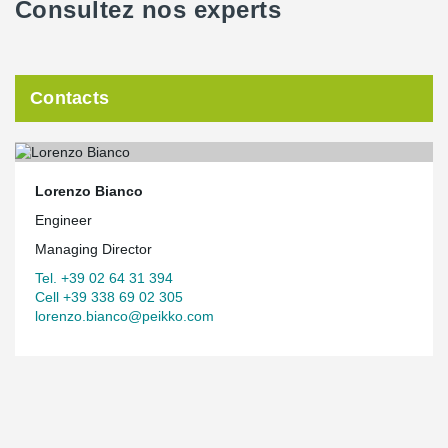
Consultez nos experts
Contacts
Lorenzo Bianco
Engineer
Managing Director
Tel. +39 02 64 31 394
Cell +39 338 69 02 305
lorenzo.bianco@peikko.com