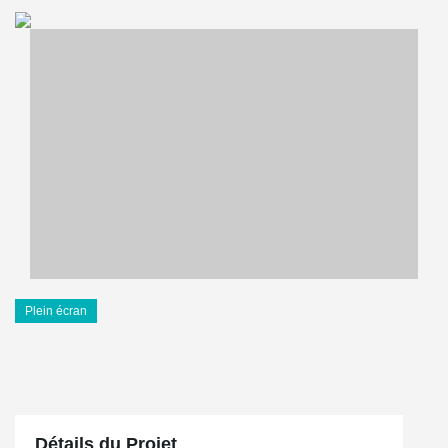
Plein écran
Détails du Projet