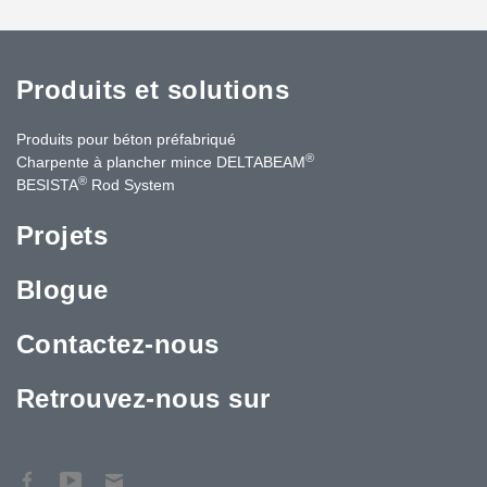
Produits et solutions
Produits pour béton préfabriqué
®
Charpente à plancher mince DELTABEAM
®
BESISTA
Rod System
Projets
Blogue
Contactez-nous
Retrouvez-nous sur