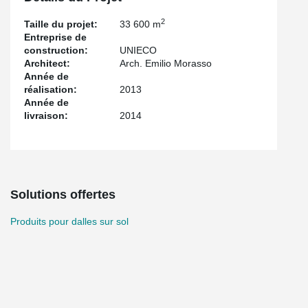
2
Taille du projet:
33 600 m
Entreprise de
construction:
UNIECO
Architect:
Arch. Emilio Morasso
Année de
réalisation:
2013
Année de
livraison:
2014
Solutions offertes
Produits pour dalles sur sol