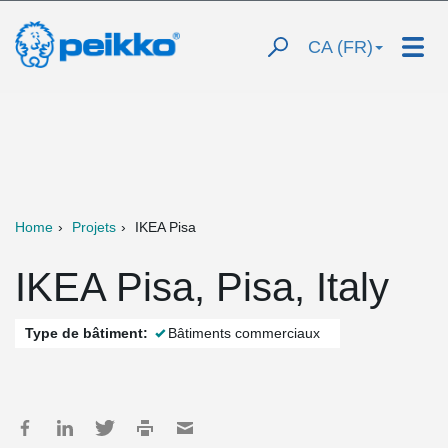
CA (FR)
Home
Projets
IKEA Pisa
IKEA Pisa, Pisa, Italy
Type de bâtiment:
Bâtiments commerciaux