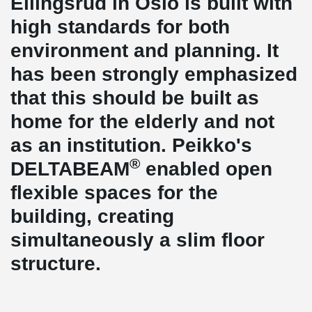
Ellingsrud in Oslo is built with
high standards for both
environment and planning. It
has been strongly emphasized
that this should be built as
home for the elderly and not
as an institution. Peikko's
®
DELTABEAM
enabled open
flexible spaces for the
building, creating
simultaneously a slim floor
structure.