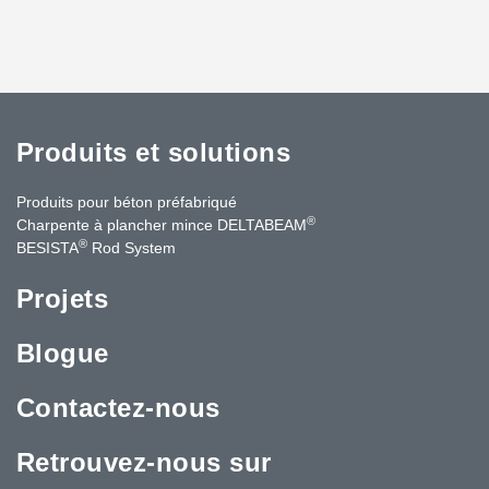
Produits et solutions
Produits pour béton préfabriqué
®
Charpente à plancher mince DELTABEAM
®
BESISTA
Rod System
Projets
Blogue
Contactez-nous
Retrouvez-nous sur