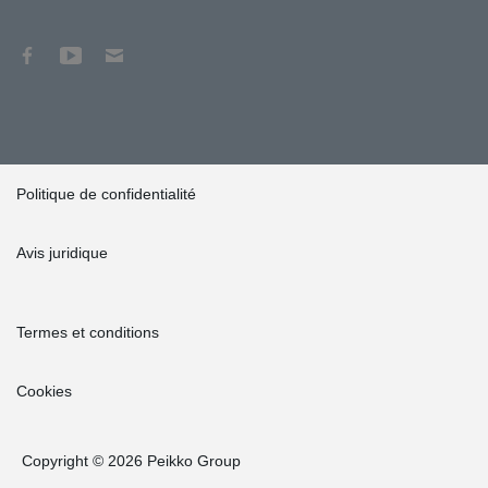
Politique de confidentialité
Avis juridique
Termes et conditions
Cookies
Copyright © 2026 Peikko Group