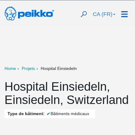
CA (FR)
Home
Projets
Hospital Einsiedeln
Hospital Einsiedeln,
Einsiedeln, Switzerland
Type de bâtiment:
Bâtiments médicaux