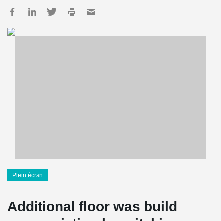
Plein écran
Additional floor was build