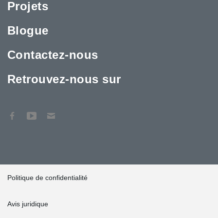
Projets
Blogue
Contactez-nous
Retrouvez-nous sur
Politique de confidentialité
Avis juridique