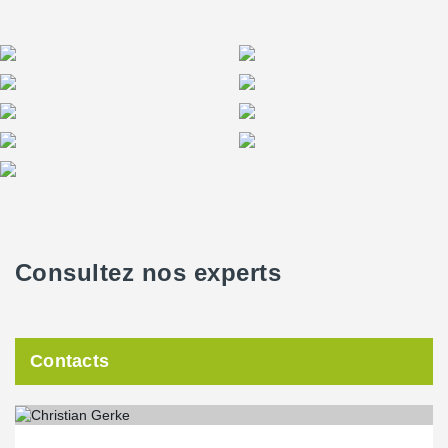
Consultez nos experts
Contacts