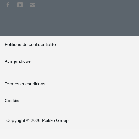
Politique de confidentialité
Avis juridique
Termes et conditions
Cookies
Copyright © 2026 Peikko Group