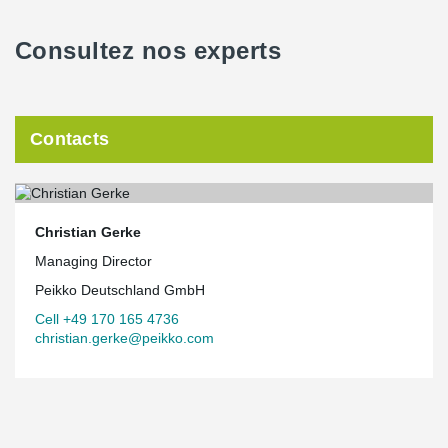
Consultez nos experts
Contacts
Christian Gerke
Managing Director
Peikko Deutschland GmbH
Cell +49 170 165 4736
christian.gerke@peikko.com