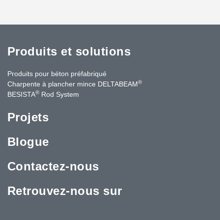
Produits et solutions
Produits pour béton préfabriqué
®
Charpente à plancher mince DELTABEAM
®
BESISTA
Rod System
Projets
Blogue
Contactez-nous
Retrouvez-nous sur