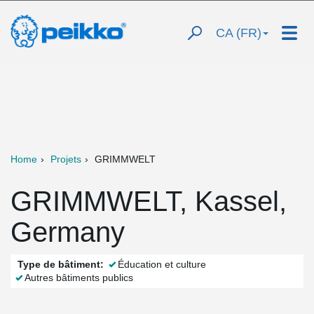
CA (FR)
Home
Projets
GRIMMWELT
GRIMMWELT, Kassel,
Germany
Type de bâtiment:
Éducation et culture
Autres bâtiments publics