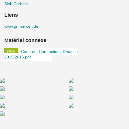
Slab Corbels
Liens
www.grimmwelt.de
Matériel connexe
Concrete Connections Deutsch
2015/2016.pdf