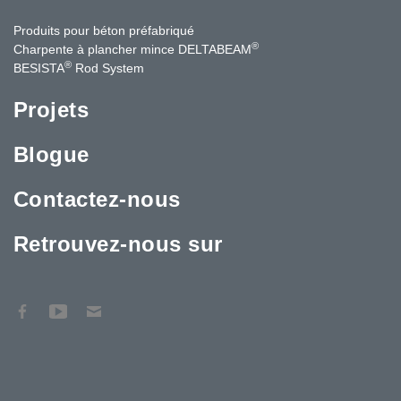
Produits pour béton préfabriqué
®
Charpente à plancher mince DELTABEAM
®
BESISTA
Rod System
Projets
Blogue
Contactez-nous
Retrouvez-nous sur