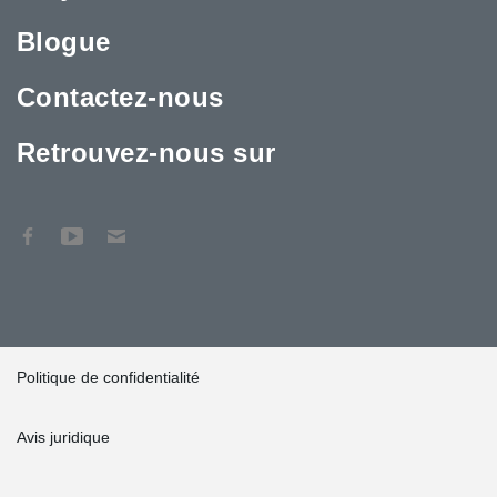
Blogue
Contactez-nous
Retrouvez-nous sur
Politique de confidentialité
Avis juridique