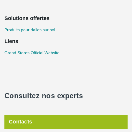
Solutions offertes
Produits pour dalles sur sol
Liens
Grand Stores Official Website
Consultez nos experts
Contacts