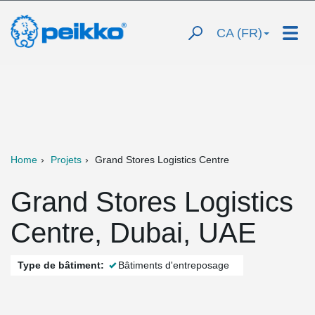
CA (FR)
Home
Projets
Grand Stores Logistics Centre
Grand Stores Logistics
Centre, Dubai, UAE
Type de bâtiment:
Bâtiments d'entreposage