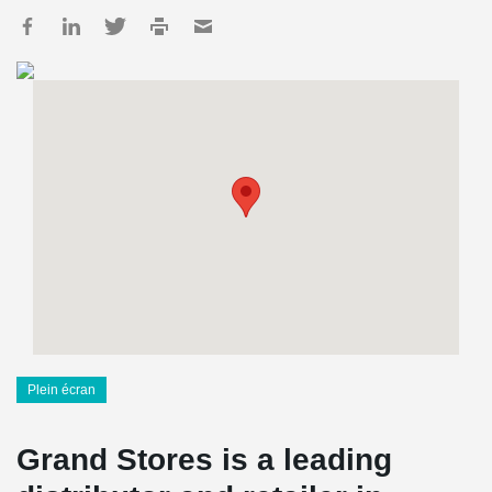
Plein écran
Grand Stores is a leading