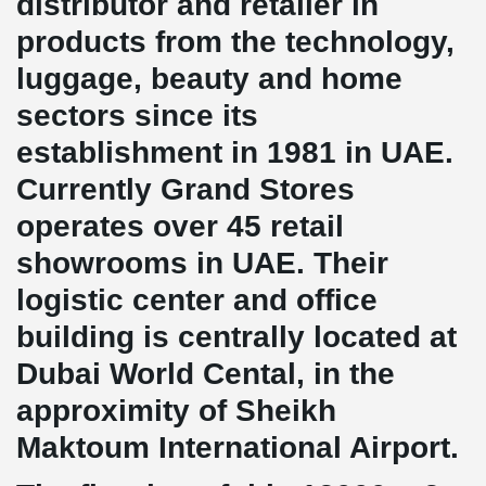
distributor and retailer in
products from the technology,
luggage, beauty and home
sectors since its
establishment in 1981 in UAE.
Currently Grand Stores
operates over 45 retail
showrooms in UAE. Their
logistic center and office
building is centrally located at
Dubai World Cental, in the
approximity of Sheikh
Maktoum International Airport.