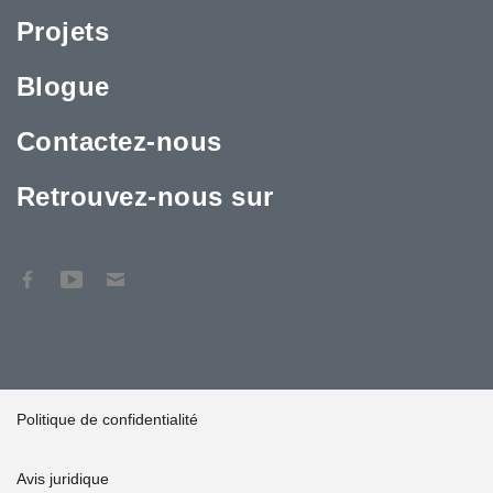
Projets
Blogue
Contactez-nous
Retrouvez-nous sur
Politique de confidentialité
Avis juridique