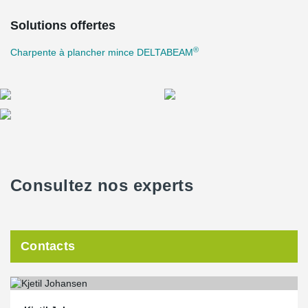
Solutions offertes
®
Charpente à plancher mince DELTABEAM
Consultez nos experts
Contacts