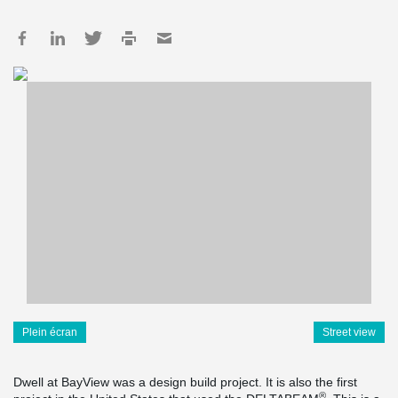
Plein écran
Street view
Dwell at BayView was a design build project. It is also the first
®