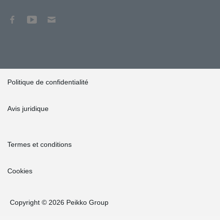
Politique de confidentialité
Avis juridique
Termes et conditions
Cookies
Copyright © 2026 Peikko Group