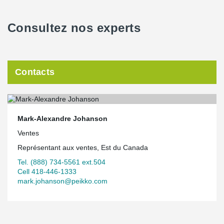
Consultez nos experts
Contacts
Mark-Alexandre Johanson
Ventes
Représentant aux ventes, Est du Canada
Tel. (888) 734-5561 ext.504
Cell 418-446-1333
mark.johanson@peikko.com