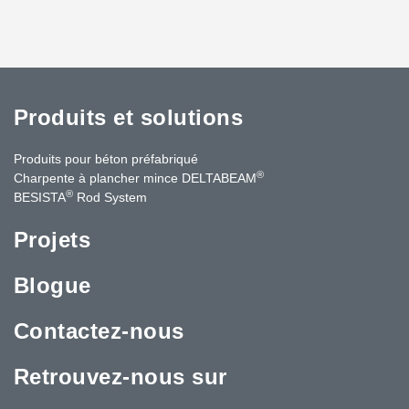
Produits et solutions
Produits pour béton préfabriqué
®
Charpente à plancher mince DELTABEAM
®
BESISTA
Rod System
Projets
Blogue
Contactez-nous
Retrouvez-nous sur