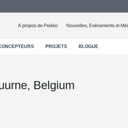
À propos de Peikko
Nouvelles, Evénements et Mé
 CONCEPTEURS
PROJETS
BLOGUE
Kuurne, Belgium