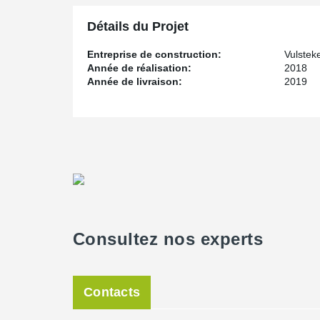
Détails du Projet
Entreprise de construction:
Vulstek
Année de réalisation:
2018
Année de livraison:
2019
Consultez nos experts
Contacts