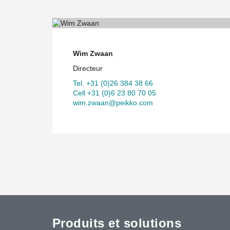
Wim Zwaan
Directeur
Tel. +31 (0)26 384 38 66
Cell +31 (0)6 23 80 70 05
wim.zwaan@peikko.com
Produits et solutions