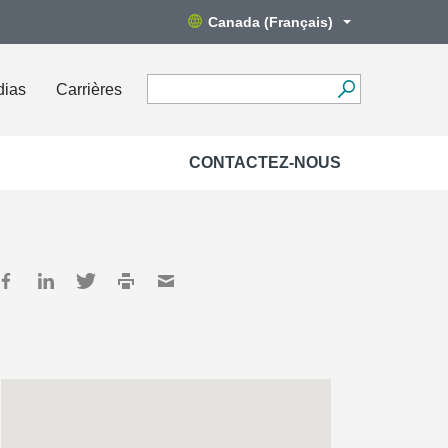
Canada (Français)
dias
Carrières
CONTACTEZ-NOUS