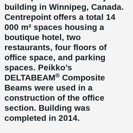
building in Winnipeg, Canada.
Centrepoint offers a total 14
000 m² spaces housing a
boutique hotel, two
restaurants, four floors of
office space, and parking
spaces. Peikko’s
®
DELTABEAM
Composite
Beams were used in a
construction of the office
section. Building was
completed in 2014.