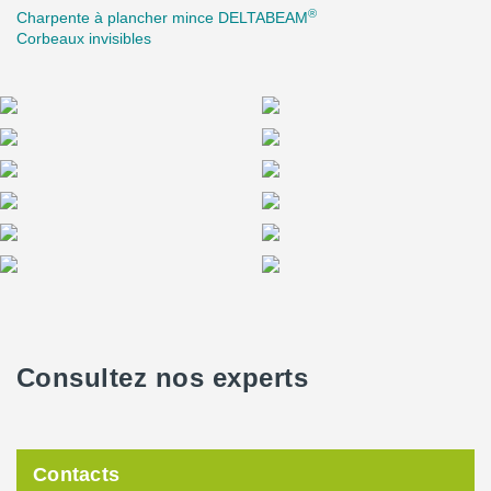
®
Charpente à plancher mince DELTABEAM
Corbeaux invisibles
Consultez nos experts
Contacts