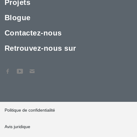
Projets
Blogue
Contactez-nous
Retrouvez-nous sur
Politique de confidentialité
Avis juridique