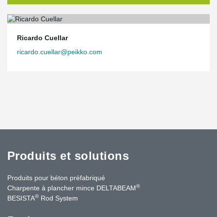
Ricardo Cuellar
ricardo.cuellar@peikko.com
Produits et solutions
Produits pour béton préfabriqué
®
Charpente à plancher mince DELTABEAM
®
BESISTA
Rod System