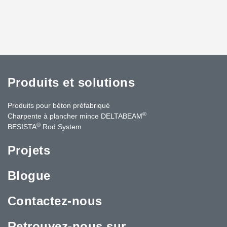
Produits et solutions
Produits pour béton préfabriqué
®
Charpente à plancher mince DELTABEAM
®
BESISTA
Rod System
Projets
Blogue
Contactez-nous
Retrouvez-nous sur