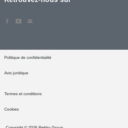
Politique de confidentialité
Avis juridique
Termes et conditions
Cookies
Copyright © 2026 Peikko Group