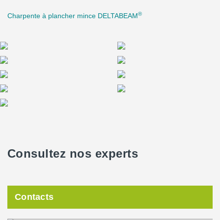
®
Charpente à plancher mince DELTABEAM
Consultez nos experts
Contacts