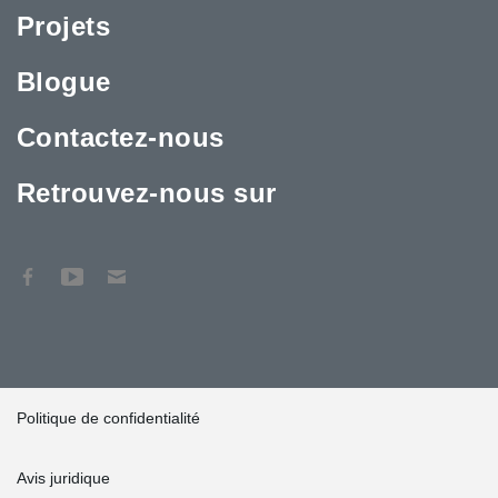
Projets
Blogue
Contactez-nous
Retrouvez-nous sur
Politique de confidentialité
Avis juridique