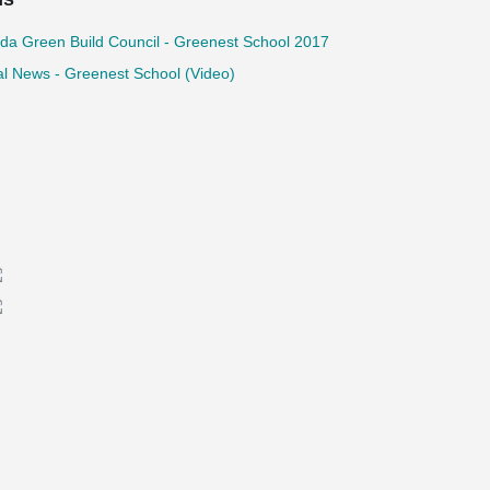
da Green Build Council - Greenest School 2017
l News - Greenest School (Video)