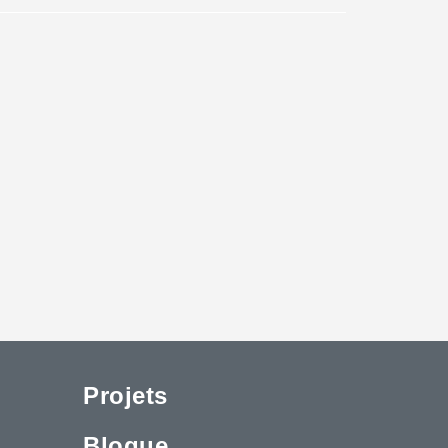
Projets
Blogue