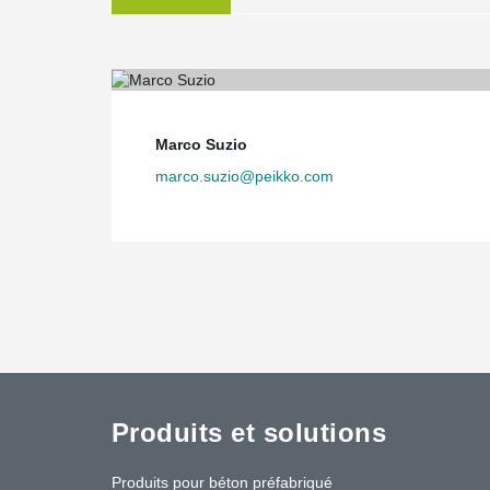
Marco Suzio
marco.suzio@peikko.com
Produits et solutions
Produits pour béton préfabriqué