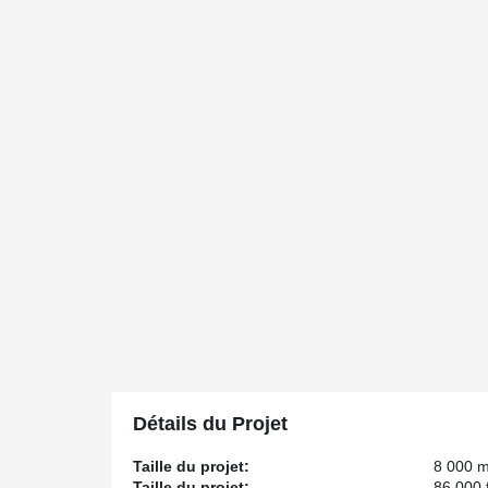
Détails du Projet
Taille du projet:
8 000 
Taille du projet:
86 000 f