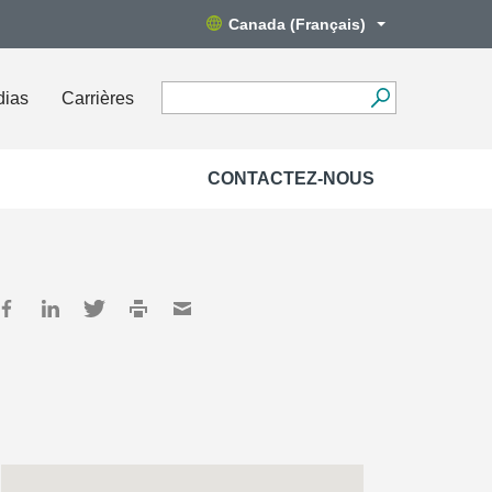
Canada (Français)
dias
Carrières
CONTACTEZ-NOUS