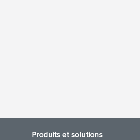
Produits et solutions