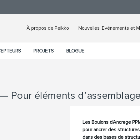
À propos de Peikko
Nouvelles, Evénements et M
CEPTEURS
PROJETS
BLOGUE
— Pour éléments d’assemblage
Les Boulons d’Ancrage PP
pour ancrer des structures
dans des bases de struct