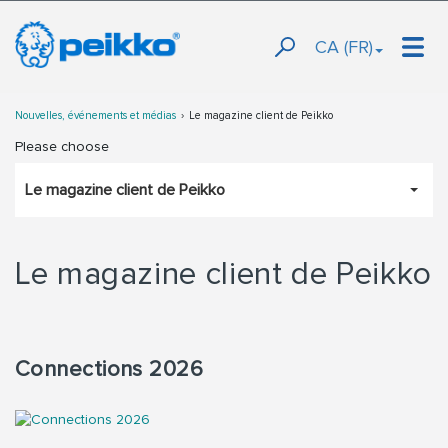
CA (FR)
Nouvelles, événements et médias
Le magazine client de Peikko
Please choose
Le magazine client de Peikko
Le magazine client de Peikko
Connections 2026