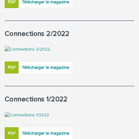
PDF
Télécharger le magazine
Connections 2/2022
PDF
Télécharger le magazine
Connections 1/2022
PDF
Télécharger le magazine