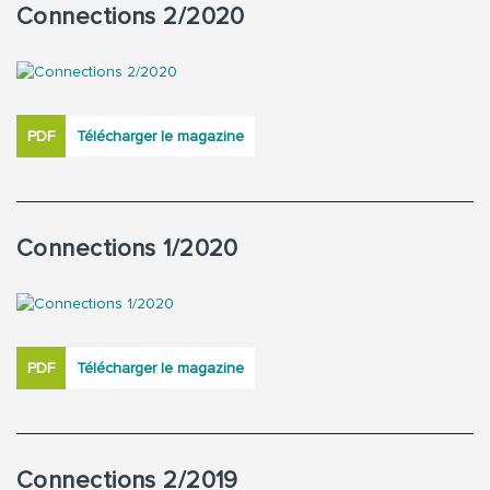
Connections 2/2020
PDF
Télécharger le magazine
Connections 1/2020
PDF
Télécharger le magazine
Connections 2/2019