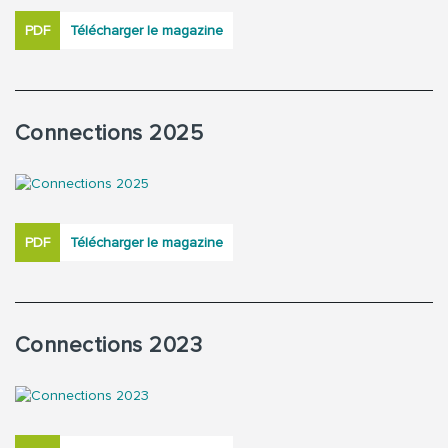
PDF
Télécharger le magazine
Connections 2025
PDF
Télécharger le magazine
Connections 2023