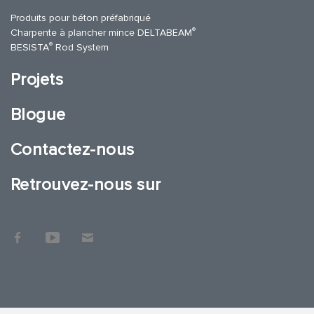
Produits pour béton préfabriqué
®
Charpente à plancher mince DELTABEAM
®
BESISTA
Rod System
Projets
Blogue
Contactez-nous
Retrouvez-nous sur