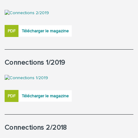
PDF
Télécharger le magazine
Connections 1/2019
PDF
Télécharger le magazine
Connections 2/2018