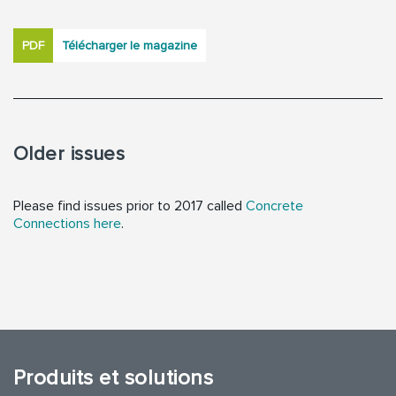
PDF
Télécharger le magazine
Older issues
Please find issues prior to 2017 called
Concrete
Connections here
.
Produits et solutions