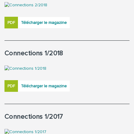
PDF
Télécharger le magazine
Connections 1/2018
PDF
Télécharger le magazine
Connections 1/2017