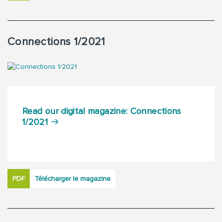
Connections 1/2021
Read our digital magazine: Connections
1/2021
PDF
Télécharger le magazine