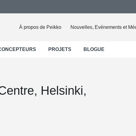
À propos de Peikko
Nouvelles, Evénements et Mé
 CONCEPTEURS
PROJETS
BLOGUE
Centre, Helsinki,