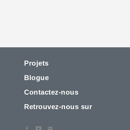
Projets
Blogue
Contactez-nous
Retrouvez-nous sur