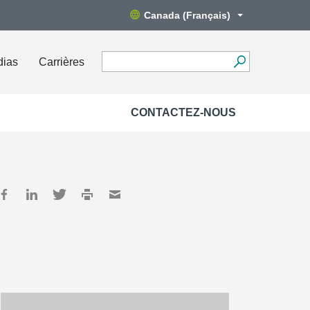
Canada (Français)
dias
Carrières
CONTACTEZ-NOUS