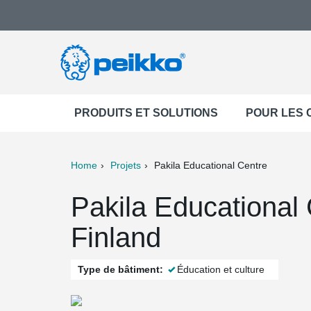
PRODUITS ET SOLUTIONS
POUR LES
Home
Projets
Pakila Educational Centre
ter
Print
Mail
Pakila Educational 
Finland
Type de bâtiment:
Éducation et culture